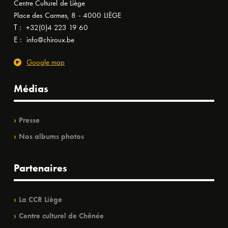
Centre Culturel de Liège
Place des Carmes, 8 - 4000 LIÈGE
T :
+32(0)4 223 19 60
E :
info@chiroux.be
Google map
Médias
Presse
Nos albums photos
Partenaires
La CCR Liège
Centre culturel de Chênée