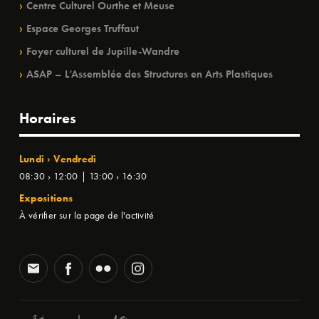
Centre Culturel Ourthe et Meuse
Espace Georges Truffaut
Foyer culturel de Jupille-Wandre
ASAP – L’Assemblée des Structures en Arts Plastiques
Horaires
Lundi › Vendredi
08:30 › 12:00 | 13:00 › 16:30
Expositions
À vérifier sur la page de l'activité