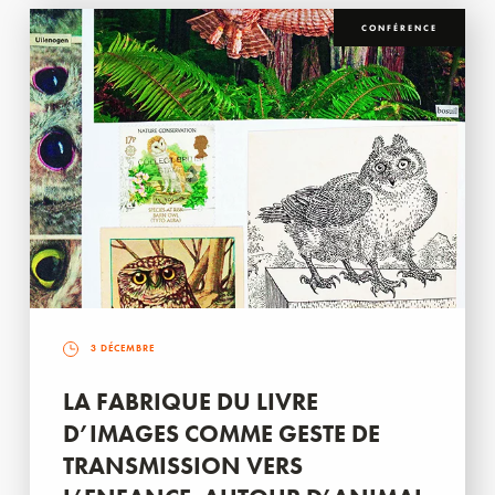
CONFÉRENCE
3 DÉCEMBRE
LA FABRIQUE DU LIVRE
D’IMAGES COMME GESTE DE
TRANSMISSION VERS