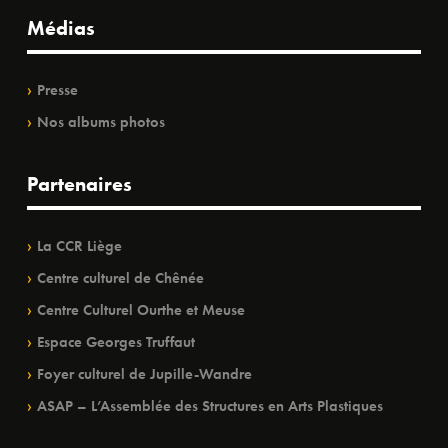
Médias
Presse
Nos albums photos
Partenaires
La CCR Liège
Centre culturel de Chênée
Centre Culturel Ourthe et Meuse
Espace Georges Truffaut
Foyer culturel de Jupille-Wandre
ASAP – L’Assemblée des Structures en Arts Plastiques