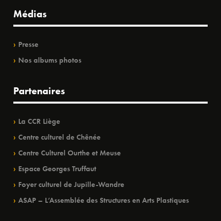
Médias
Presse
Nos albums photos
Partenaires
La CCR Liège
Centre culturel de Chênée
Centre Culturel Ourthe et Meuse
Espace Georges Truffaut
Foyer culturel de Jupille-Wandre
ASAP – L’Assemblée des Structures en Arts Plastiques