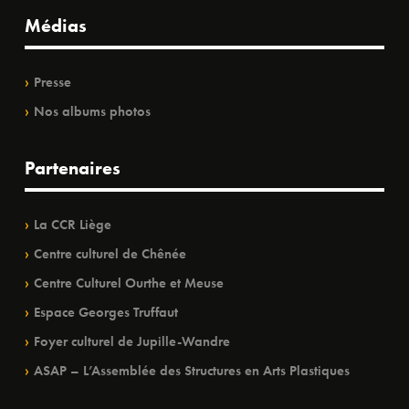
Médias
Presse
Nos albums photos
Partenaires
La CCR Liège
Centre culturel de Chênée
Centre Culturel Ourthe et Meuse
Espace Georges Truffaut
Foyer culturel de Jupille-Wandre
ASAP – L’Assemblée des Structures en Arts Plastiques