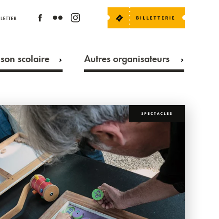
LETTER
son scolaire
Autres organisateurs
SPECTACLES