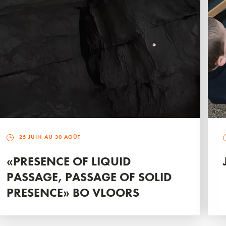
25 JUIN AU 30 AOÛT
«PRESENCE OF LIQUID
PASSAGE, PASSAGE OF SOLID
PRESENCE» BO VLOORS