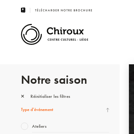
TÉLÉCHARGER NOTRE BROCHURE
CENTRE CULTUREL - LIÈGE
Notre saison
Réinitialiser les filtres
Type d’événement
Ateliers