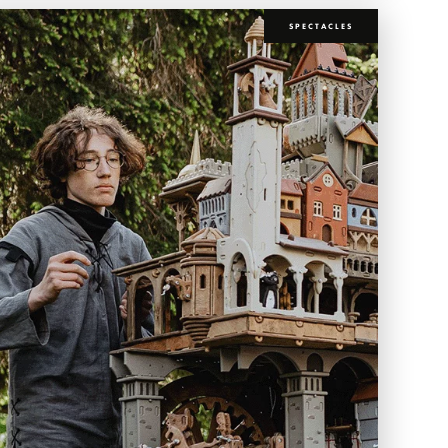
SPECTACLES