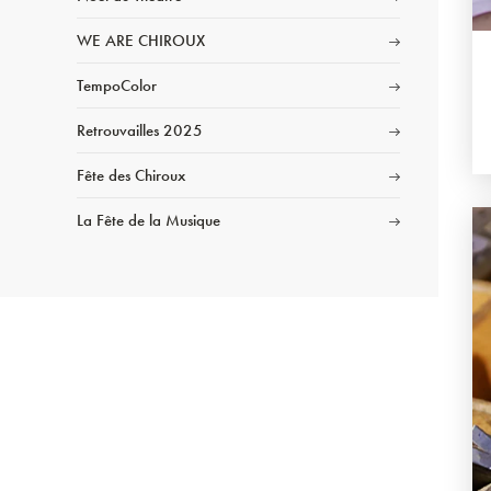
WE ARE CHIROUX
TempoColor
Retrouvailles 2025
Fête des Chiroux
La Fête de la Musique