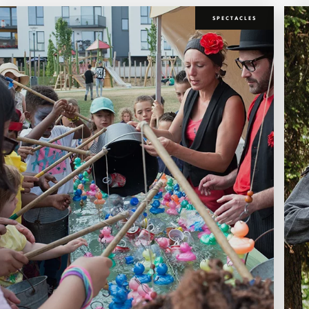
SPECTACLES