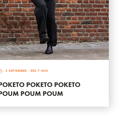
2 SEPTEMBRE
- DÈS 7 ANS
POKETO POKETO POKETO
POUM POUM POUM