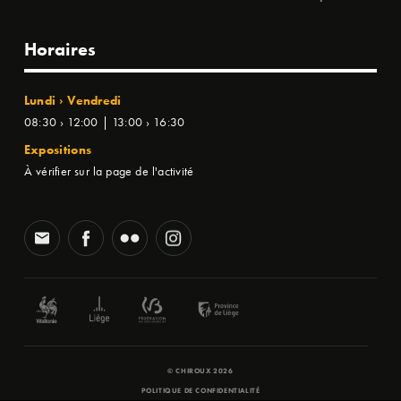
Horaires
Lundi › Vendredi
08:30 › 12:00 | 13:00 › 16:30
Expositions
À vérifier sur la page de l'activité
© CHIROUX 2026
POLITIQUE DE CONFIDENTIALITÉ