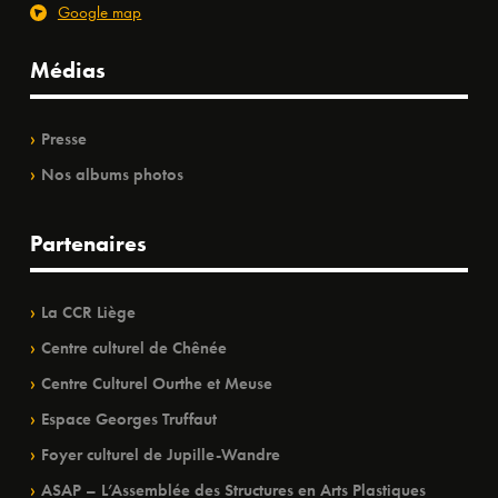
Google map
Médias
Presse
Nos albums photos
Partenaires
La CCR Liège
Centre culturel de Chênée
Centre Culturel Ourthe et Meuse
Espace Georges Truffaut
Foyer culturel de Jupille-Wandre
ASAP – L’Assemblée des Structures en Arts Plastiques