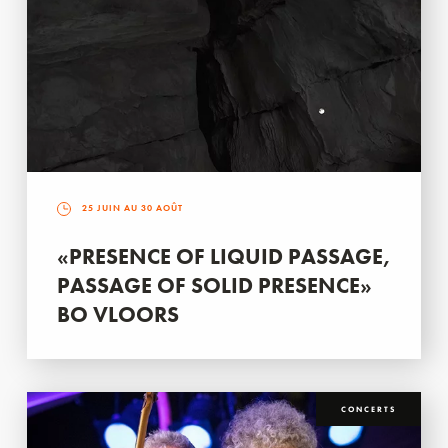
25 JUIN AU 30 AOÛT
«PRESENCE OF LIQUID PASSAGE,
PASSAGE OF SOLID PRESENCE»
BO VLOORS
CONCERTS