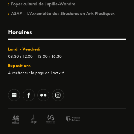
Foyer culturel de Jupille-Wandre
ASAP – L’Assemblée des Structures en Arts Plastiques
Horaires
Lundi › Vendredi
08:30 › 12:00 | 13:00 › 16:30
Expositions
À vérifier sur la page de l'activité