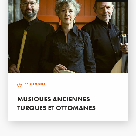
30 SEPTEMBRE
MUSIQUES ANCIENNES
TURQUES ET OTTOMANES