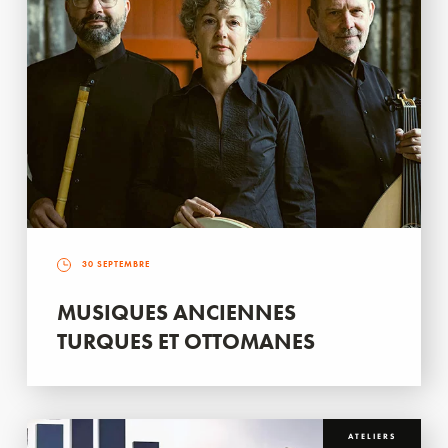
30 SEPTEMBRE
MUSIQUES ANCIENNES
TURQUES ET OTTOMANES
ATELIERS