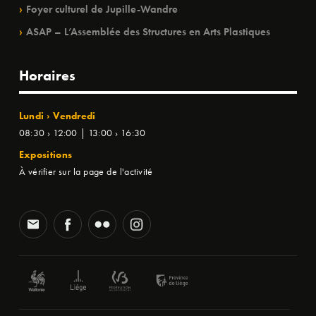
Foyer culturel de Jupille-Wandre
ASAP – L’Assemblée des Structures en Arts Plastiques
Horaires
Lundi › Vendredi
08:30 › 12:00 | 13:00 › 16:30
Expositions
À vérifier sur la page de l'activité