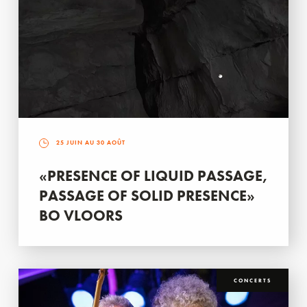
25 JUIN AU 30 AOÛT
«PRESENCE OF LIQUID PASSAGE,
PASSAGE OF SOLID PRESENCE»
BO VLOORS
CONCERTS