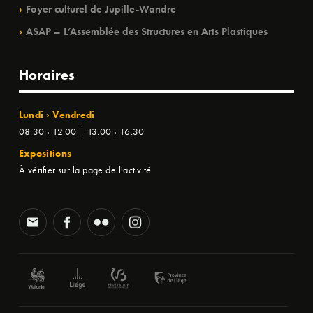
Foyer culturel de Jupille-Wandre
ASAP – L’Assemblée des Structures en Arts Plastiques
Horaires
Lundi › Vendredi
08:30 › 12:00 | 13:00 › 16:30
Expositions
À vérifier sur la page de l'activité