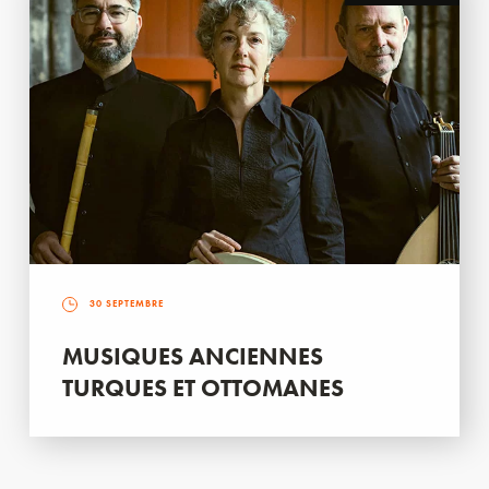
30 SEPTEMBRE
MUSIQUES ANCIENNES
TURQUES ET OTTOMANES