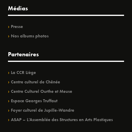
Médias
Presse
Nos albums photos
Partenaires
La CCR Liège
Centre culturel de Chênée
Centre Culturel Ourthe et Meuse
Espace Georges Truffaut
Foyer culturel de Jupille-Wandre
ASAP – L’Assemblée des Structures en Arts Plastiques