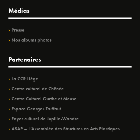
Médias
Presse
Nos albums photos
Partenaires
La CCR Liège
Centre culturel de Chênée
Centre Culturel Ourthe et Meuse
Espace Georges Truffaut
Foyer culturel de Jupille-Wandre
ASAP – L’Assemblée des Structures en Arts Plastiques