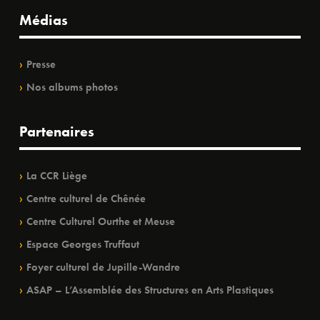
Médias
Presse
Nos albums photos
Partenaires
La CCR Liège
Centre culturel de Chênée
Centre Culturel Ourthe et Meuse
Espace Georges Truffaut
Foyer culturel de Jupille-Wandre
ASAP – L’Assemblée des Structures en Arts Plastiques