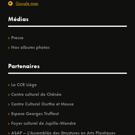
Google map
Médias
Presse
Nos albums photos
Partenaires
La CCR Liège
Centre culturel de Chênée
Centre Culturel Ourthe et Meuse
Espace Georges Truffaut
Foyer culturel de Jupille-Wandre
ASAP – L’Assemblée des Structures en Arts Plastiques