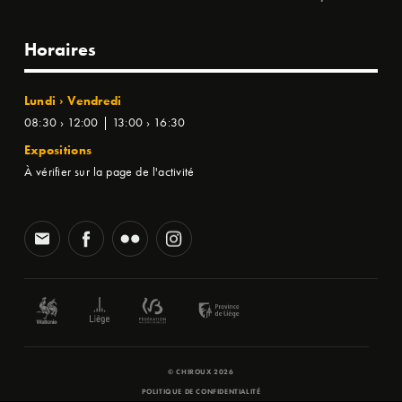
Horaires
Lundi › Vendredi
08:30 › 12:00 | 13:00 › 16:30
Expositions
À vérifier sur la page de l'activité
© CHIROUX 2026
POLITIQUE DE CONFIDENTIALITÉ