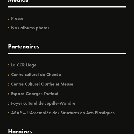
Presse
Nos albums photos
Partenaires
La CCR Liège
Centre culturel de Chênée
Centre Culturel Ourthe et Meuse
Espace Georges Truffaut
Foyer culturel de Jupille-Wandre
ASAP – L’Assemblée des Structures en Arts Plastiques
Horaires