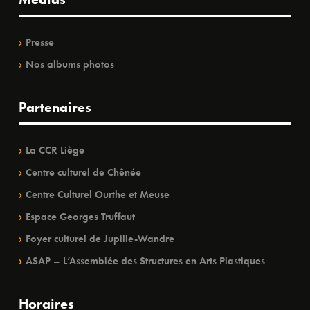
Presse
Nos albums photos
Partenaires
La CCR Liège
Centre culturel de Chênée
Centre Culturel Ourthe et Meuse
Espace Georges Truffaut
Foyer culturel de Jupille-Wandre
ASAP – L’Assemblée des Structures en Arts Plastiques
Horaires