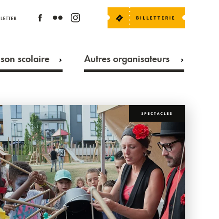
LETTER
son scolaire
Autres organisateurs
SPECTACLES