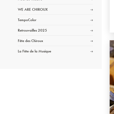
WE ARE CHIROUX
TempoColor
Retrouvailles 2025
Fête des Chiroux
La Fête de la Musique