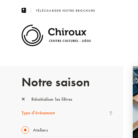
TÉLÉCHARGER NOTRE BROCHURE
CENTRE CULTUREL - LIÈGE
Notre saison
Réinitialiser les filtres
Type d’événement
Ateliers