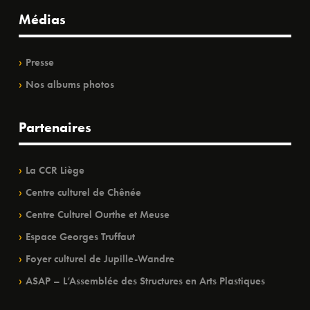
Médias
Presse
Nos albums photos
Partenaires
La CCR Liège
Centre culturel de Chênée
Centre Culturel Ourthe et Meuse
Espace Georges Truffaut
Foyer culturel de Jupille-Wandre
ASAP – L’Assemblée des Structures en Arts Plastiques