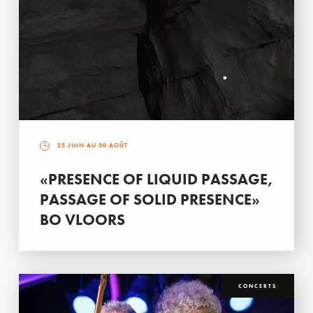
25 JUIN AU 30 AOÛT
«PRESENCE OF LIQUID PASSAGE,
PASSAGE OF SOLID PRESENCE»
BO VLOORS
CONCERTS