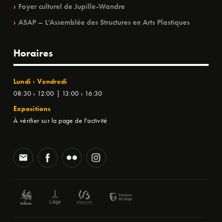
Foyer culturel de Jupille-Wandre
ASAP – L’Assemblée des Structures en Arts Plastiques
Horaires
Lundi › Vendredi
08:30 › 12:00 | 13:00 › 16:30
Expositions
À vérifier sur la page de l'activité