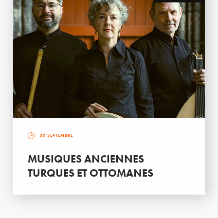
30 SEPTEMBRE
MUSIQUES ANCIENNES
TURQUES ET OTTOMANES