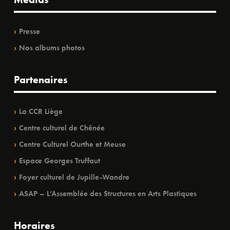
Presse
Nos albums photos
Partenaires
La CCR Liège
Centre culturel de Chênée
Centre Culturel Ourthe et Meuse
Espace Georges Truffaut
Foyer culturel de Jupille-Wandre
ASAP – L’Assemblée des Structures en Arts Plastiques
Horaires