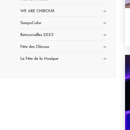
WE ARE CHIROUX
TempoColor
Retrouvailles 2025
Fête des Chiroux
La Fête de la Musique