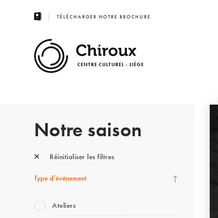
TÉLÉCHARGER NOTRE BROCHURE
CENTRE CULTUREL - LIÈGE
Notre saison
Réinitialiser les filtres
Type d’événement
Ateliers