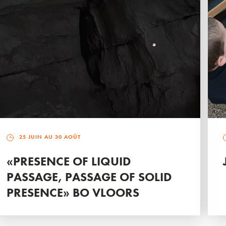
25 JUIN AU 30 AOÛT
«PRESENCE OF LIQUID
PASSAGE, PASSAGE OF SOLID
PRESENCE» BO VLOORS