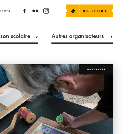
LETTER
son scolaire
Autres organisateurs
SPECTACLES