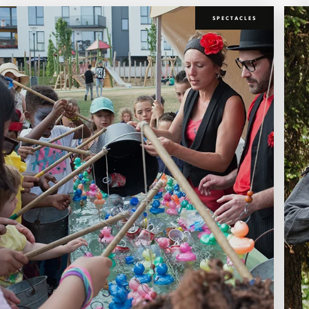
SPECTACLES