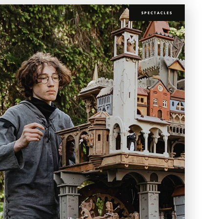
SPECTACLES