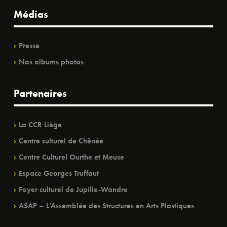
Médias
Presse
Nos albums photos
Partenaires
La CCR Liège
Centre culturel de Chênée
Centre Culturel Ourthe et Meuse
Espace Georges Truffaut
Foyer culturel de Jupille-Wandre
ASAP – L’Assemblée des Structures en Arts Plastiques