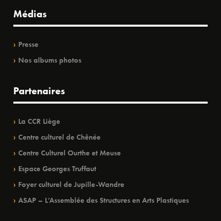
Médias
Presse
Nos albums photos
Partenaires
La CCR Liège
Centre culturel de Chênée
Centre Culturel Ourthe et Meuse
Espace Georges Truffaut
Foyer culturel de Jupille-Wandre
ASAP – L’Assemblée des Structures en Arts Plastiques