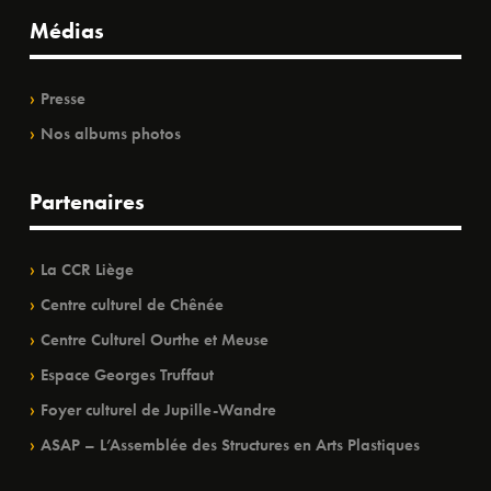
Médias
Presse
Nos albums photos
Partenaires
La CCR Liège
Centre culturel de Chênée
Centre Culturel Ourthe et Meuse
Espace Georges Truffaut
Foyer culturel de Jupille-Wandre
ASAP – L’Assemblée des Structures en Arts Plastiques