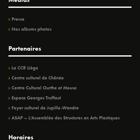
Presse
Nos albums photos
Partenaires
La CCR Liège
Centre culturel de Chênée
Centre Culturel Ourthe et Meuse
Espace Georges Truffaut
Foyer culturel de Jupille-Wandre
ASAP – L’Assemblée des Structures en Arts Plastiques
Horaires