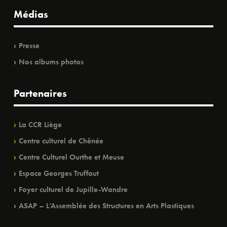
Médias
Presse
Nos albums photos
Partenaires
La CCR Liège
Centre culturel de Chênée
Centre Culturel Ourthe et Meuse
Espace Georges Truffaut
Foyer culturel de Jupille-Wandre
ASAP – L’Assemblée des Structures en Arts Plastiques