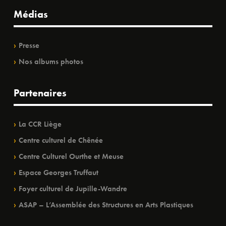
Médias
Presse
Nos albums photos
Partenaires
La CCR Liège
Centre culturel de Chênée
Centre Culturel Ourthe et Meuse
Espace Georges Truffaut
Foyer culturel de Jupille-Wandre
ASAP – L’Assemblée des Structures en Arts Plastiques