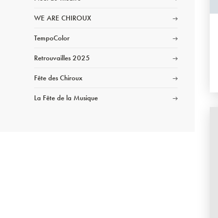
WE ARE CHIROUX
TempoColor
Retrouvailles 2025
Fête des Chiroux
La Fête de la Musique