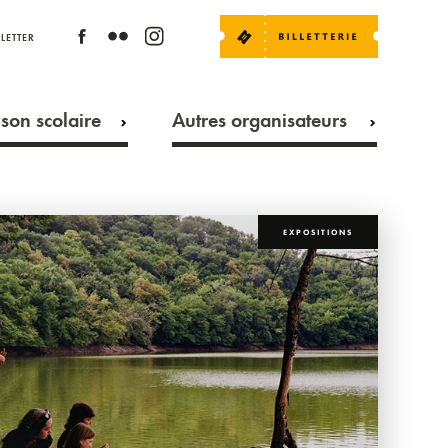
LETTER
son scolaire
Autres organisateurs
EXPOSITIONS