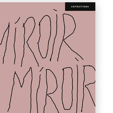
EXPOSITIONS