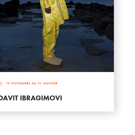
19 NOVEMBRE AU 31 JANVIER
DAVIT IBRAGIMOVI