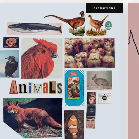
EXPOSITIONS