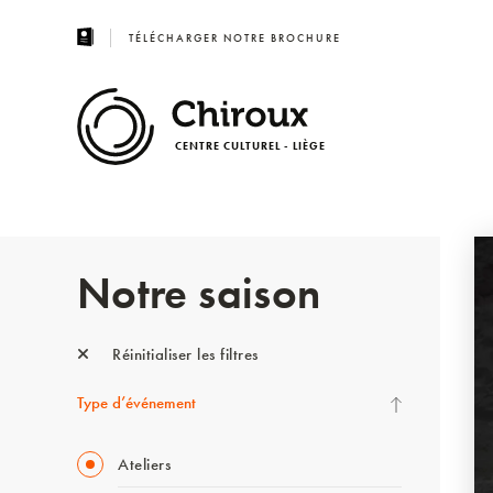
TÉLÉCHARGER NOTRE BROCHURE
CENTRE CULTUREL - LIÈGE
Notre saison
Réinitialiser les filtres
Type d’événement
Ateliers