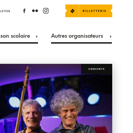
LETTER
son scolaire
Autres organisateurs
CONCERTS