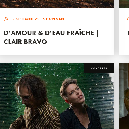
10 SEPTEMBRE AU 15 NOVEMBRE
D’AMOUR & D’EAU FRAÎCHE |
CLAIR BRAVO
CONCERTS