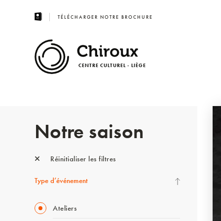
TÉLÉCHARGER NOTRE BROCHURE
CENTRE CULTUREL - LIÈGE
Notre saison
Réinitialiser les filtres
Type d’événement
Ateliers