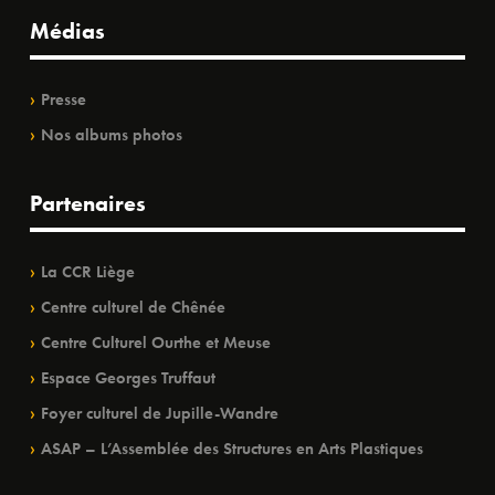
Médias
Presse
Nos albums photos
Partenaires
La CCR Liège
Centre culturel de Chênée
Centre Culturel Ourthe et Meuse
Espace Georges Truffaut
Foyer culturel de Jupille-Wandre
ASAP – L’Assemblée des Structures en Arts Plastiques