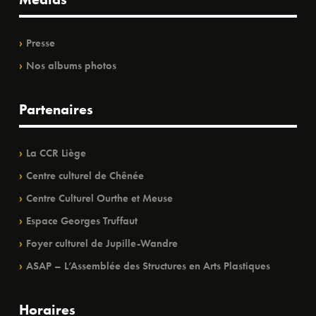
Presse
Nos albums photos
Partenaires
La CCR Liège
Centre culturel de Chênée
Centre Culturel Ourthe et Meuse
Espace Georges Truffaut
Foyer culturel de Jupille-Wandre
ASAP – L’Assemblée des Structures en Arts Plastiques
Horaires