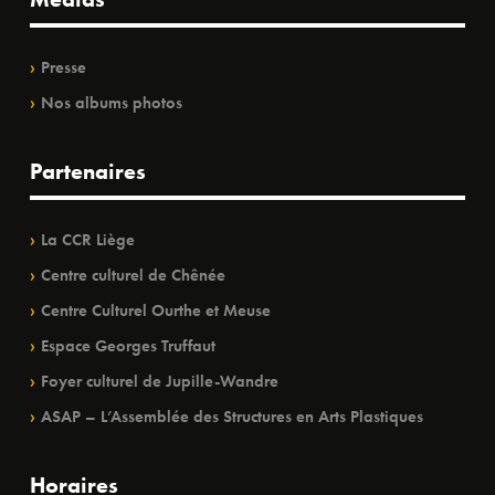
Presse
Nos albums photos
Partenaires
La CCR Liège
Centre culturel de Chênée
Centre Culturel Ourthe et Meuse
Espace Georges Truffaut
Foyer culturel de Jupille-Wandre
ASAP – L’Assemblée des Structures en Arts Plastiques
Horaires