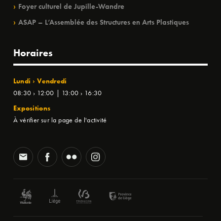
Foyer culturel de Jupille-Wandre
ASAP – L’Assemblée des Structures en Arts Plastiques
Horaires
Lundi › Vendredi
08:30 › 12:00 | 13:00 › 16:30
Expositions
À vérifier sur la page de l'activité