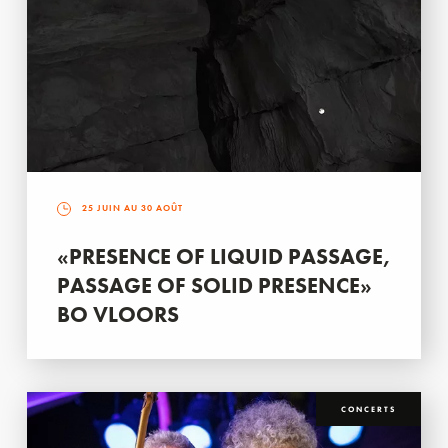
25 JUIN AU 30 AOÛT
«PRESENCE OF LIQUID PASSAGE,
PASSAGE OF SOLID PRESENCE»
BO VLOORS
CONCERTS