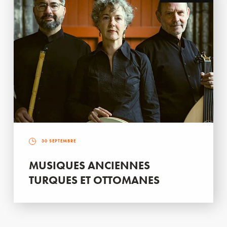
30 SEPTEMBRE
MUSIQUES ANCIENNES
TURQUES ET OTTOMANES