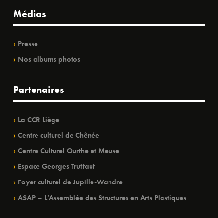
Médias
Presse
Nos albums photos
Partenaires
La CCR Liège
Centre culturel de Chênée
Centre Culturel Ourthe et Meuse
Espace Georges Truffaut
Foyer culturel de Jupille-Wandre
ASAP – L’Assemblée des Structures en Arts Plastiques