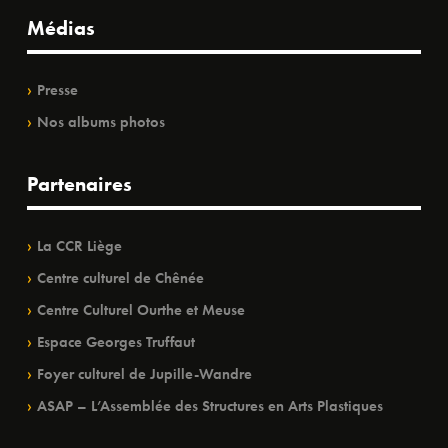
Médias
Presse
Nos albums photos
Partenaires
La CCR Liège
Centre culturel de Chênée
Centre Culturel Ourthe et Meuse
Espace Georges Truffaut
Foyer culturel de Jupille-Wandre
ASAP – L’Assemblée des Structures en Arts Plastiques