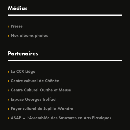
Médias
Presse
Nos albums photos
Partenaires
La CCR Liège
Centre culturel de Chênée
Centre Culturel Ourthe et Meuse
Espace Georges Truffaut
Foyer culturel de Jupille-Wandre
ASAP – L’Assemblée des Structures en Arts Plastiques