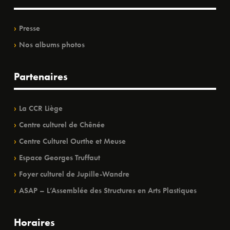
Presse
Nos albums photos
Partenaires
La CCR Liège
Centre culturel de Chênée
Centre Culturel Ourthe et Meuse
Espace Georges Truffaut
Foyer culturel de Jupille-Wandre
ASAP – L’Assemblée des Structures en Arts Plastiques
Horaires