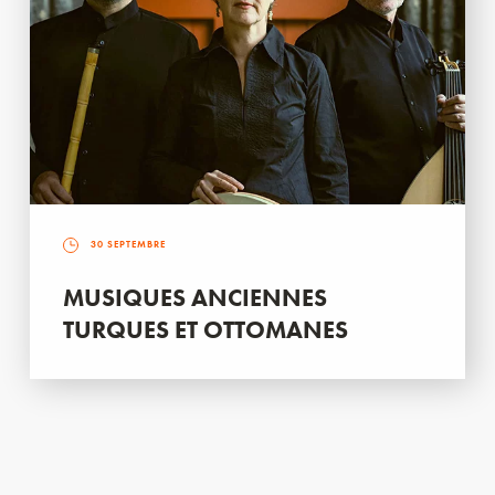
30 SEPTEMBRE
MUSIQUES ANCIENNES
TURQUES ET OTTOMANES