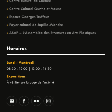
Centre culturel de Chênée
Centre Culturel Ourthe et Meuse
Espace Georges Truffaut
Foyer culturel de Jupille-Wandre
ASAP – L’Assemblée des Structures en Arts Plastiques
Horaires
Lundi › Vendredi
08:30 › 12:00 | 13:00 › 16:30
Expositions
À vérifier sur la page de l'activité