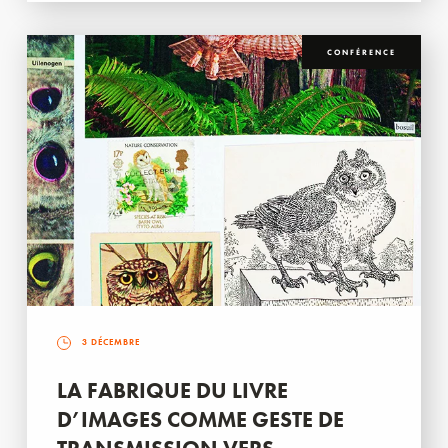
CONFÉRENCE
3 DÉCEMBRE
LA FABRIQUE DU LIVRE
D’IMAGES COMME GESTE DE