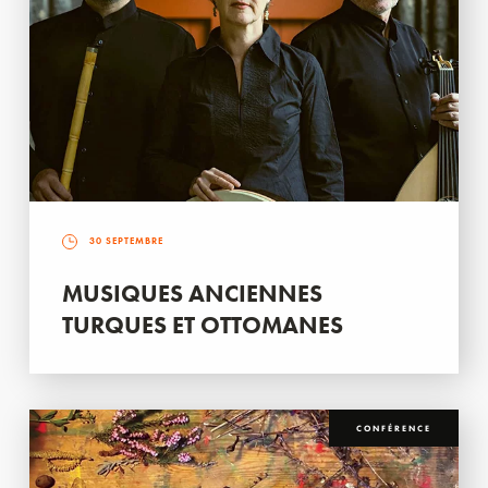
30 SEPTEMBRE
MUSIQUES ANCIENNES
TURQUES ET OTTOMANES
CONFÉRENCE