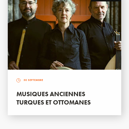
30 SEPTEMBRE
MUSIQUES ANCIENNES
TURQUES ET OTTOMANES