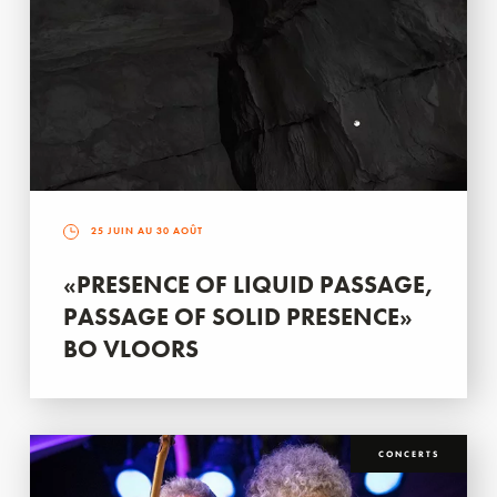
25 JUIN AU 30 AOÛT
«PRESENCE OF LIQUID PASSAGE,
PASSAGE OF SOLID PRESENCE»
BO VLOORS
CONCERTS