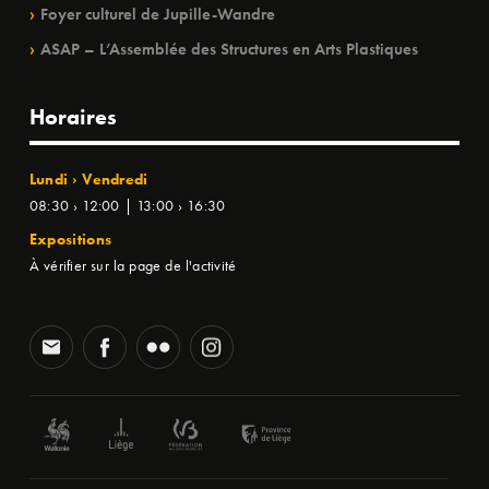
Foyer culturel de Jupille-Wandre
ASAP – L’Assemblée des Structures en Arts Plastiques
Horaires
Lundi › Vendredi
08:30 › 12:00 | 13:00 › 16:30
Expositions
À vérifier sur la page de l'activité