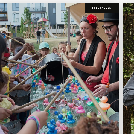
SPECTACLES