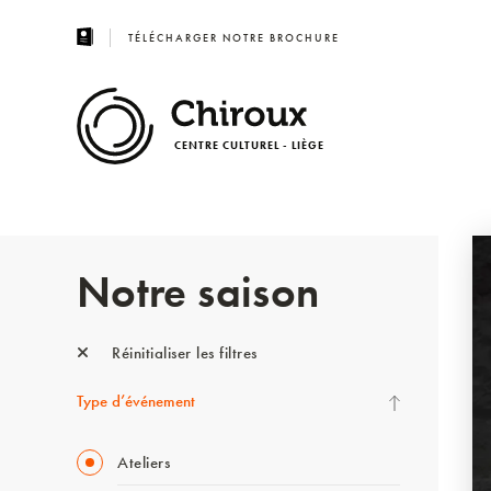
TÉLÉCHARGER NOTRE BROCHURE
CENTRE CULTUREL - LIÈGE
Notre saison
Réinitialiser les filtres
Type d’événement
Ateliers