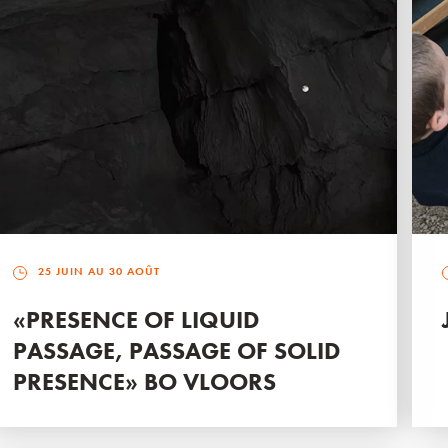
25 JUIN AU 30 AOÛT
«PRESENCE OF LIQUID
PASSAGE, PASSAGE OF SOLID
PRESENCE» BO VLOORS