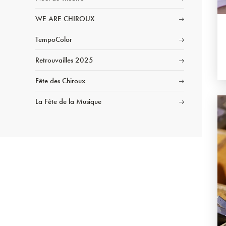
WE ARE CHIROUX
TempoColor
Retrouvailles 2025
Fête des Chiroux
La Fête de la Musique