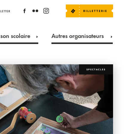
LETTER
son scolaire
Autres organisateurs
SPECTACLES