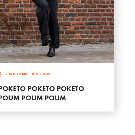
2 SEPTEMBRE
- DÈS 7 ANS
POKETO POKETO POKETO
POUM POUM POUM