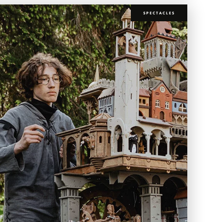
SPECTACLES