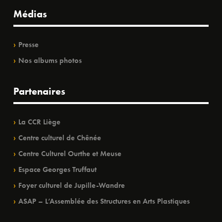
Médias
Presse
Nos albums photos
Partenaires
La CCR Liège
Centre culturel de Chênée
Centre Culturel Ourthe et Meuse
Espace Georges Truffaut
Foyer culturel de Jupille-Wandre
ASAP – L’Assemblée des Structures en Arts Plastiques