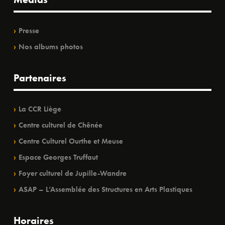
Presse
Nos albums photos
Partenaires
La CCR Liège
Centre culturel de Chênée
Centre Culturel Ourthe et Meuse
Espace Georges Truffaut
Foyer culturel de Jupille-Wandre
ASAP – L’Assemblée des Structures en Arts Plastiques
Horaires