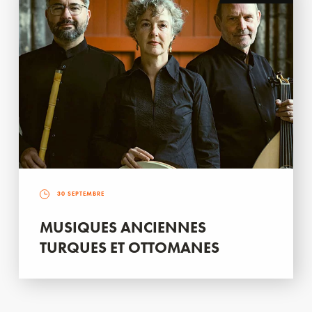
30 SEPTEMBRE
MUSIQUES ANCIENNES
TURQUES ET OTTOMANES