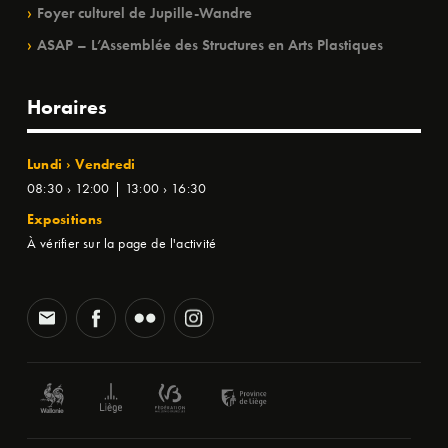
Foyer culturel de Jupille-Wandre
ASAP – L’Assemblée des Structures en Arts Plastiques
Horaires
Lundi › Vendredi
08:30 › 12:00 | 13:00 › 16:30
Expositions
À vérifier sur la page de l'activité