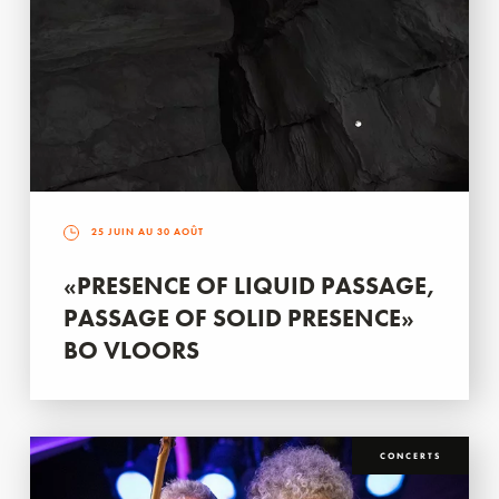
25 JUIN AU 30 AOÛT
«PRESENCE OF LIQUID PASSAGE,
PASSAGE OF SOLID PRESENCE»
BO VLOORS
CONCERTS