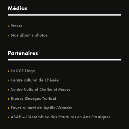
Médias
Presse
Nos albums photos
Partenaires
La CCR Liège
Centre culturel de Chênée
Centre Culturel Ourthe et Meuse
Espace Georges Truffaut
Foyer culturel de Jupille-Wandre
ASAP – L’Assemblée des Structures en Arts Plastiques