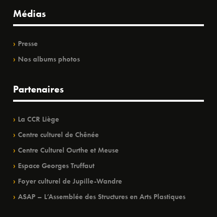
Médias
Presse
Nos albums photos
Partenaires
La CCR Liège
Centre culturel de Chênée
Centre Culturel Ourthe et Meuse
Espace Georges Truffaut
Foyer culturel de Jupille-Wandre
ASAP – L’Assemblée des Structures en Arts Plastiques