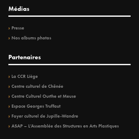
Médias
Presse
Nos albums photos
Partenaires
La CCR Liège
Centre culturel de Chênée
Centre Culturel Ourthe et Meuse
Espace Georges Truffaut
Foyer culturel de Jupille-Wandre
ASAP – L’Assemblée des Structures en Arts Plastiques