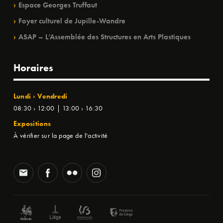
Espace Georges Truffaut
Foyer culturel de Jupille-Wandre
ASAP – L’Assemblée des Structures en Arts Plastiques
Horaires
Lundi › Vendredi
08:30 › 12:00 | 13:00 › 16:30
Expositions
À vérifier sur la page de l'activité