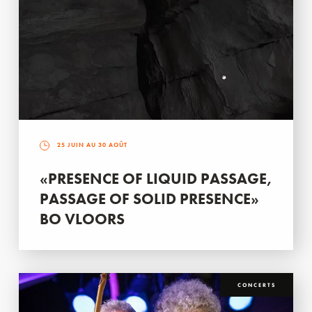
25 JUIN AU 30 AOÛT
«PRESENCE OF LIQUID PASSAGE,
PASSAGE OF SOLID PRESENCE»
BO VLOORS
CONCERTS