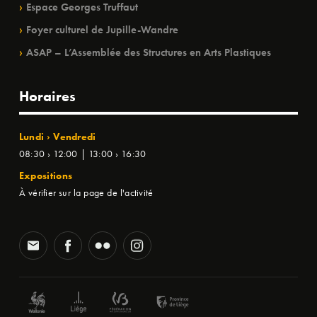
Espace Georges Truffaut
Foyer culturel de Jupille-Wandre
ASAP – L’Assemblée des Structures en Arts Plastiques
Horaires
Lundi › Vendredi
08:30 › 12:00 | 13:00 › 16:30
Expositions
À vérifier sur la page de l'activité