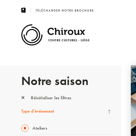
TÉLÉCHARGER NOTRE BROCHURE
CENTRE CULTUREL - LIÈGE
Notre saison
Réinitialiser les filtres
Type d’événement
Ateliers