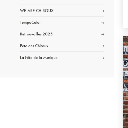
WE ARE CHIROUX
TempoColor
Retrouvailles 2025
Fête des Chiroux
La Fête de la Musique