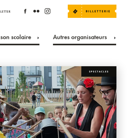
LETTER
son scolaire
Autres organisateurs
SPECTACLES