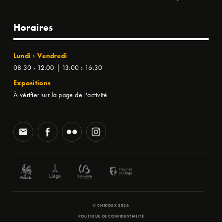
Horaires
Lundi › Vendredi
08:30 › 12:00 | 13:00 › 16:30
Expositions
À vérifier sur la page de l'activité
© CHIROUX 2026
POLITIQUE DE CONFIDENTIALITÉ