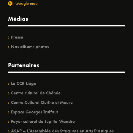
Google map
Médias
Presse
Nos albums photos
Partenaires
La CCR Liège
Centre culturel de Chênée
Centre Culturel Ourthe et Meuse
Espace Georges Truffaut
Foyer culturel de Jupille-Wandre
ASAP – L’Assemblée des Structures en Arts Plastiques