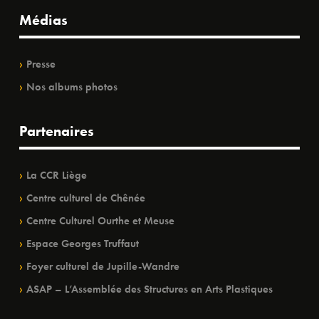
Médias
Presse
Nos albums photos
Partenaires
La CCR Liège
Centre culturel de Chênée
Centre Culturel Ourthe et Meuse
Espace Georges Truffaut
Foyer culturel de Jupille-Wandre
ASAP – L’Assemblée des Structures en Arts Plastiques